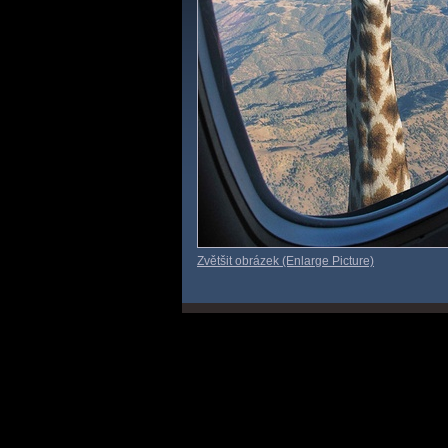
Zvětšit obrázek (Enlarge Picture)