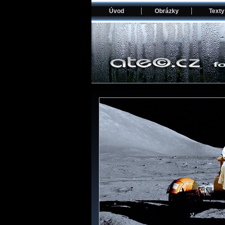
Úvod
Obrázky
Texty