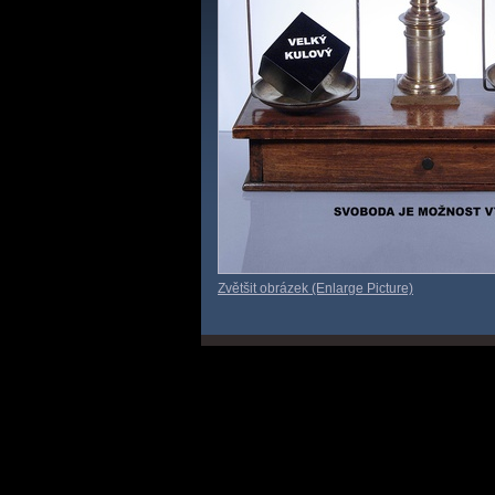
Zvětšit obrázek (Enlarge Picture)