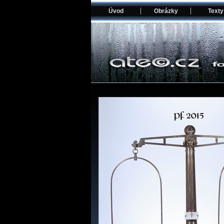
Úvod
Obrázky
Texty